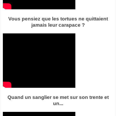
Vous pensiez que les tortues ne quittaient
jamais leur carapace ?
Quand un sanglier se met sur son trente et
un...