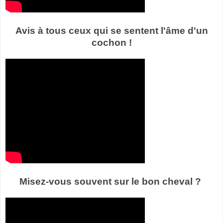
Avis à tous ceux qui se sentent l'âme d'un
cochon !
Misez-vous souvent sur le bon cheval ?