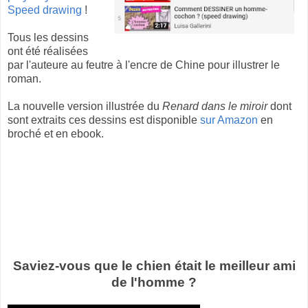
Speed drawing
!
Tous les dessins
ont été réalisées
par l'auteure au feutre à l'encre de Chine pour illustrer le
roman.
La nouvelle version illustrée du
Renard dans le miroir
dont
sont extraits ces dessins est disponible
sur Amazon
en
broché et en ebook.
Saviez-vous que le chien était le meilleur ami
de l'homme ?