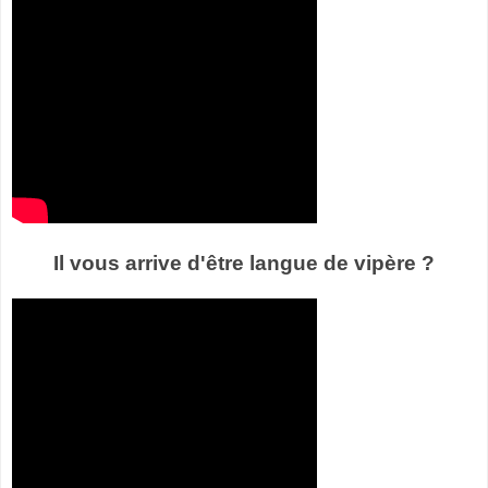
Il vous arrive d'être langue de vipère ?