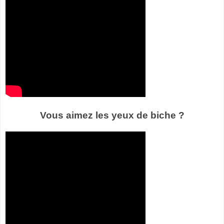
Vous aimez les yeux de biche ?