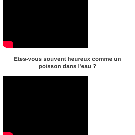
Etes-vous souvent heureux comme un
poisson dans l'eau ?